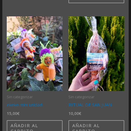
Sin categorizar
Sin categorizar
ekeko mini unidad
RITUAL DE SAN JUAN
15,00
€
10,00
€
AÑADIR AL
AÑADIR AL