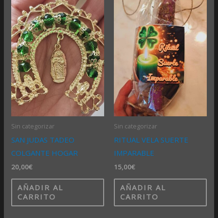
Sin categorizar
Sin categorizar
SAN JUDAS TADEO
RITUAL VELA SUERTE
COLGANTE HOGAR
IMPARABLE
20,00
€
15,00
€
AÑADIR AL
AÑADIR AL
CARRITO
CARRITO