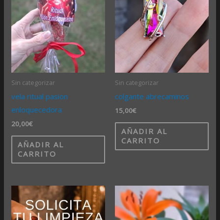
Sin categorizar
Sin categorizar
vela ritual pasion
colgante abrecaminos
enloquecedora
15,00
€
20,00
€
AÑADIR AL
CARRITO
AÑADIR AL
CARRITO