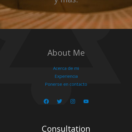
About Me
Acerca de mi
Experiencia
Ponerse en contacto
Consultation