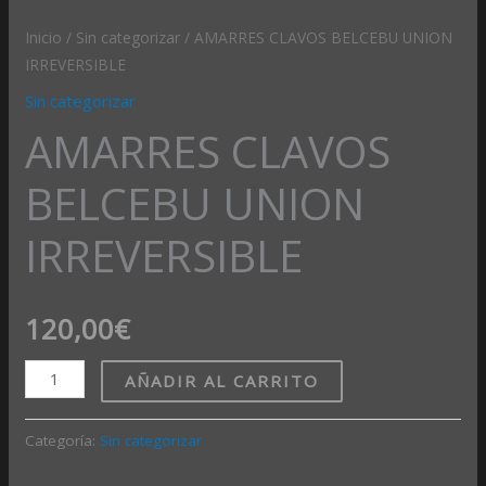
Inicio
/
Sin categorizar
/ AMARRES CLAVOS BELCEBU UNION
IRREVERSIBLE
Sin categorizar
AMARRES CLAVOS
BELCEBU UNION
IRREVERSIBLE
120,00
€
AÑADIR AL CARRITO
Categoría:
Sin categorizar