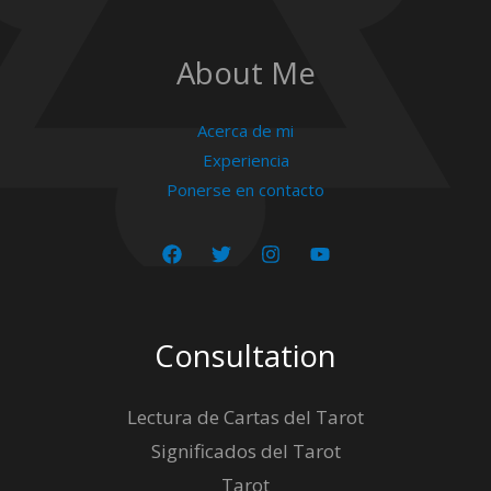
About Me
Acerca de mi
Experiencia
Ponerse en contacto
Consultation
Lectura de Cartas del Tarot
Significados del Tarot
Tarot