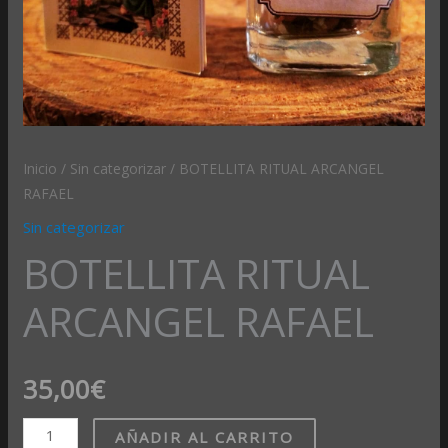
Inicio
/
Sin categorizar
/ BOTELLITA RITUAL ARCANGEL
RAFAEL
Sin categorizar
BOTELLITA RITUAL
ARCANGEL RAFAEL
35,00
€
AÑADIR AL CARRITO