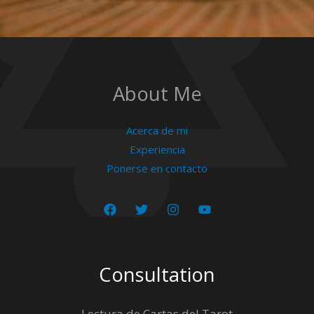
About Me
Acerca de mi
Experiencia
Ponerse en contacto
Consultation
Lectura de Cartas del Tarot