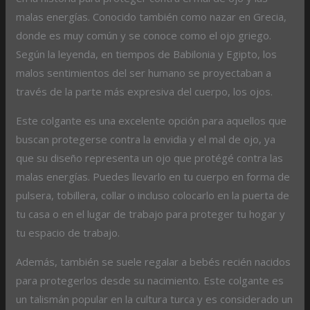
malas energías. Conocido también como nazar en Grecia,
donde es muy común y se conoce como el ojo griego.
Según la leyenda, en tiempos de Babilonia y Egipto, los
malos sentimientos del ser humano se proyectaban a
través de la parte más expresiva del cuerpo, los ojos.
Este colgante es una excelente opción para aquellos que
buscan protegerse contra la envidia y el mal de ojo, ya
que su diseño representa un ojo que protégé contra las
malas energías. Puedes llevarlo en tu cuerpo en forma de
pulsera, tobillera, collar o incluso colocarlo en la puerta de
tu casa o en el lugar de trabajo para proteger tu hogar y
tu espacio de trabajo.
Además, también se suele regalar a bebés recién nacidos
para protegerlos desde su nacimiento. Este colgante es
un talismán popular en la cultura turca y es considerado un