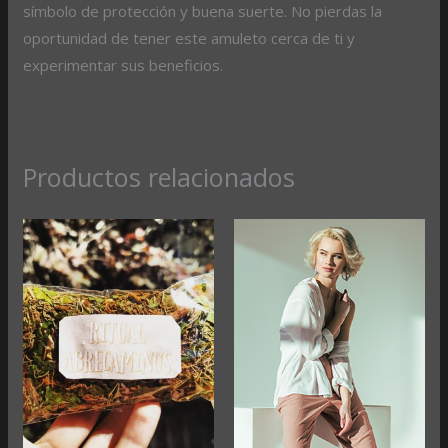
símbolo de protección y buena suerte. No pierdas la
oportunidad de tener este amuleto cerca de ti y
experimentar sus beneficios.
Productos relacionados