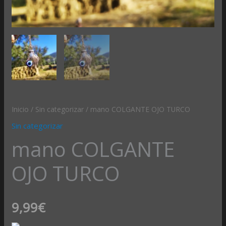
Inicio
/
Sin categorizar
/ mano COLGANTE OJO TURCO
Sin categorizar
mano COLGANTE
OJO TURCO
9,99
€