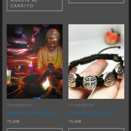
CARRITO
Sin categorizar
Sin categorizar
LIMPIEZA ENERGETICA
PULSERA SAN BENITO
75,00
€
15,00
€