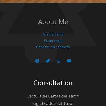
About Me
Acerca de mi
Experiencia
Ponerse en contacto
Consultation
Lectura de Cartas del Tarot
Significados del Tarot