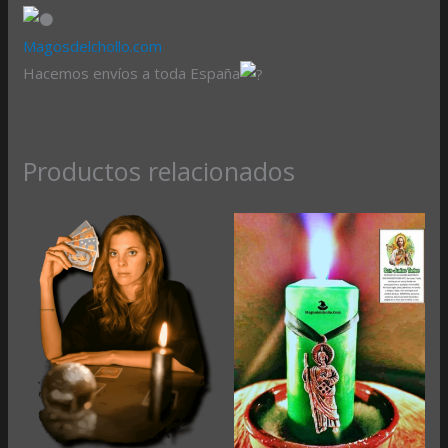
Magosdelchollo.com
Hacemos envíos a toda España
Productos relacionados