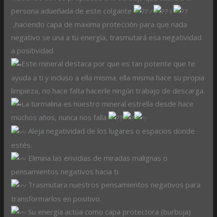
persona adueñada de este colgante
,haciendo capa de maxima protección para que nada
negativo se una a tu energía, trasmutará esa negatividad
a positividad
Este mineral destaca por que es tan potente que te
ayuda a ti y incluso a ella misma; ella misma hace su propia
limpieza, no hace falta hacerle ningún trabajo de descarga.
La turmalina es nuestro mineral estrella desde hace
muchos años, nunca nos falla
Aleja negatividad de los lugares o espacios donde
estés.
Elimina las envidias de miradas malignas o
pensamientos negativos hacia ti.
Trasmutara nuestros pensamientos negativos para
transformarlos en positivo.
Su energía actúa como capa protectora (burbuja)