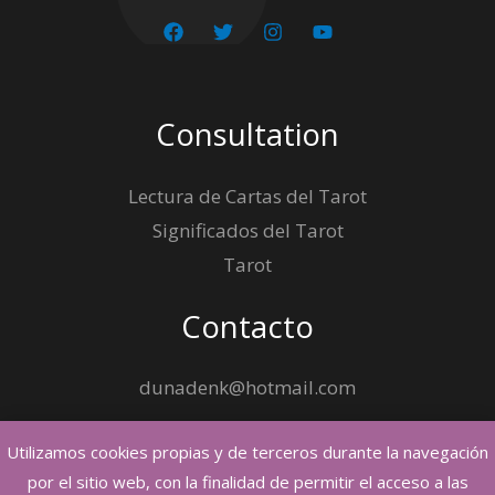
Consultation
Lectura de Cartas del Tarot
Significados del Tarot
Tarot
Contacto
dunadenk@hotmail.com
Utilizamos cookies propias y de terceros durante la navegación
por el sitio web, con la finalidad de permitir el acceso a las