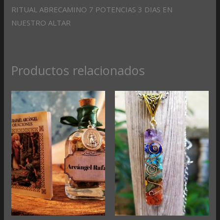
RITUAL ABRECAMINO 7 POTENCIAS 3 DIAS EN
NUESTRO ALTAR
Productos relacionados