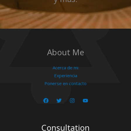
About Me
Acerca de mi
Experiencia
Ponerse en contacto
Consultation