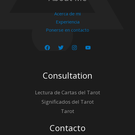
Acerca de mi
Experiencia
Ponerse en contacto
Consultation
Lectura de Cartas del Tarot
Significados del Tarot
Tarot
Contacto