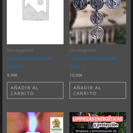
Sin categorizar
Sin categorizar
VELON ORACION SAN
COLGANTE CRUZ SAN
BENITO
BENITO
9,99
€
10,00
€
AÑADIR AL
AÑADIR AL
CARRITO
CARRITO