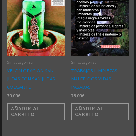
Sin categorizar
Sin categorizar
VELON ORACION SAN
TRABAJOS LIMPIEZAS
JUDAS CON SAN JUDAS
MALEFICIOS VIDAS
COLGANTE
PASADAS
30,00
€
75,00
€
AÑADIR AL
AÑADIR AL
CARRITO
CARRITO