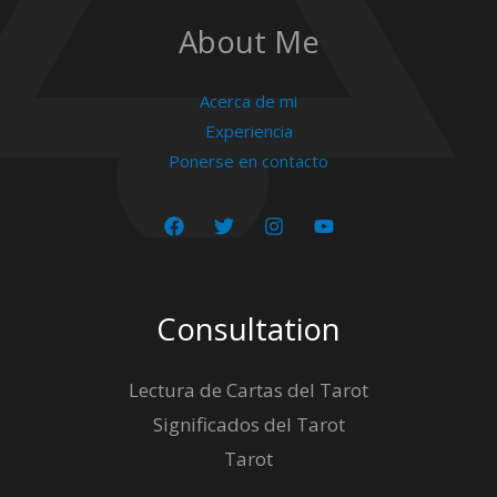
About Me
Acerca de mi
Experiencia
Ponerse en contacto
Consultation
Lectura de Cartas del Tarot
Significados del Tarot
Tarot