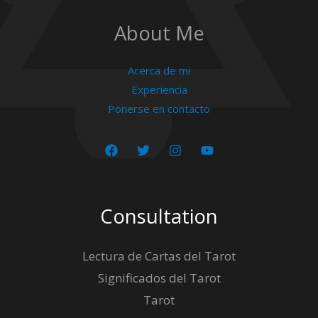
About Me
Acerca de mi
Experiencia
Ponerse en contacto
Consultation
Lectura de Cartas del Tarot
Significados del Tarot
Tarot