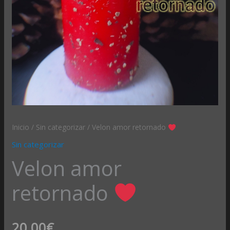
Inicio
/
Sin categorizar
/ Velon amor retornado
Sin categorizar
Velon amor
retornado
20,00
€