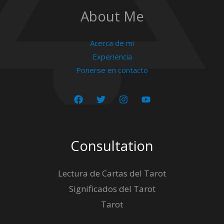
About Me
Acerca de mi
Experiencia
Ponerse en contacto
Consultation
Lectura de Cartas del Tarot
Significados del Tarot
Tarot