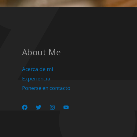
About Me
Acerca de mi
Experiencia
Ponerse en contacto