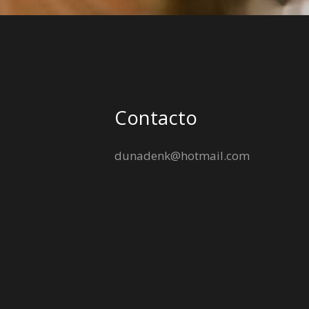
Contacto
dunadenk@hotmail.com