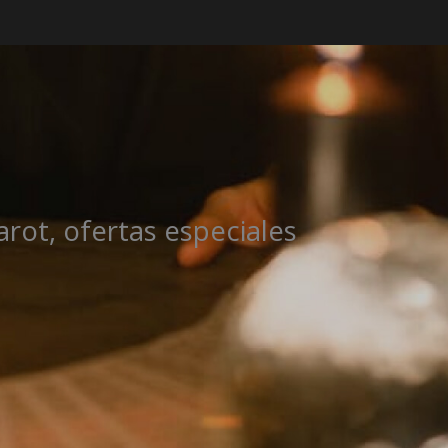
rot, ofertas especiales