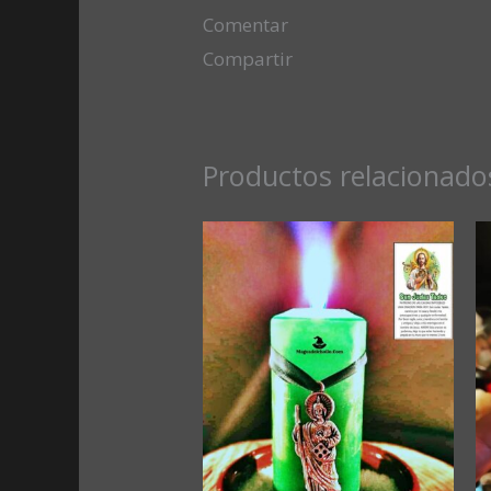
Comentar
Compartir
Productos relacionado