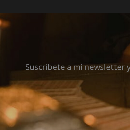
Suscríbete a mi newsletter 