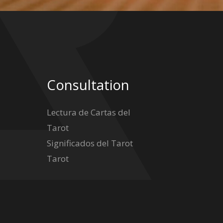
Consultation
Lectura de Cartas del
Tarot
Significados del Tarot
Tarot