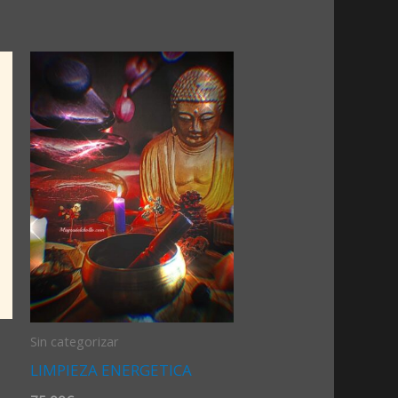
Sin categorizar
LIMPIEZA ENERGETICA