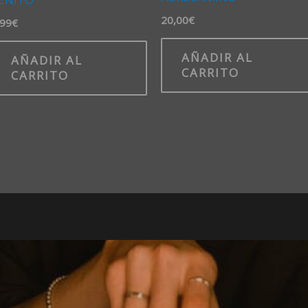
20,00
€
,99
€
AÑADIR AL
AÑADIR AL
CARRITO
CARRITO