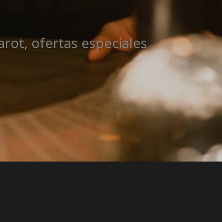
rot, ofertas especiales