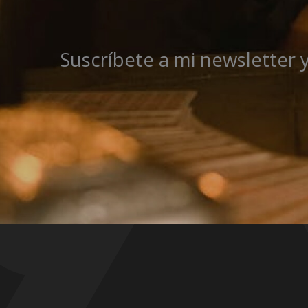
Suscríbete a mi newsletter 