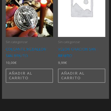
Sin categorizar
Sin categorizar
COLGANTE MEDALLON
VELON ORACION SAN
SAN BENITO
BENITO
10,00
€
9,99
€
AÑADIR AL
AÑADIR AL
CARRITO
CARRITO