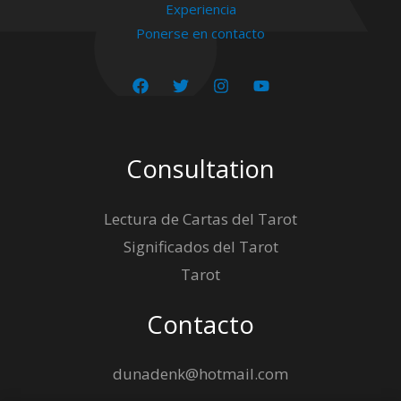
Experiencia
Ponerse en contacto
Consultation
Lectura de Cartas del Tarot
Significados del Tarot
Tarot
Contacto
dunadenk@hotmail.com