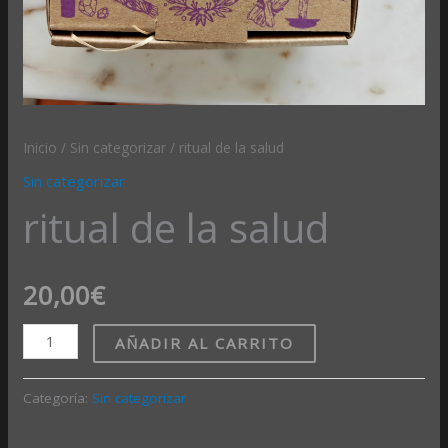
Inicio
/
Sin categorizar
/ ritual de la salud
Sin categorizar
ritual de la salud
20,00
€
AÑADIR AL CARRITO
Categoría:
Sin categorizar