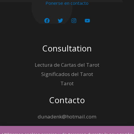
Ponerse en contacto
Consultation
Lectura de Cartas del Tarot
Significados del Tarot
Tarot
Contacto
dunadenk@hotmail.com