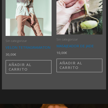
Sin categorizar
Sin categorizar
MASAJEADOR DE JADE
VELON TETRAGRAMATON
10,00
€
30,00
€
AÑADIR AL
AÑADIR AL
CARRITO
CARRITO