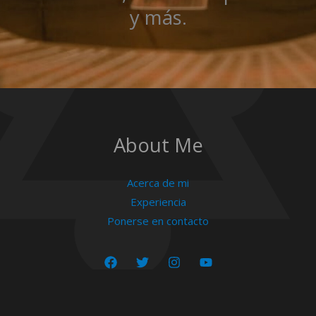
y más.
About Me
Acerca de mi
Experiencia
Ponerse en contacto