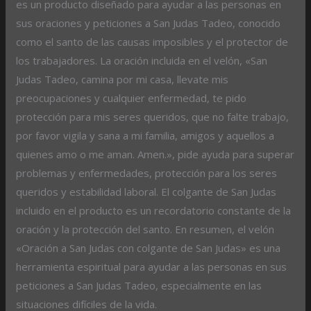
es un producto diseñado para ayudar a las personas en
sus oraciones y peticiones a San Judas Tadeo, conocido
como el santo de las causas imposibles y el protector de
los trabajadores. La oración incluida en el velón, «San
Judas Tadeo, camina por mi casa, llevate mis
preocupaciones y cualquier enfermedad, te pido
protección para mis seres queridos, que no falte trabajo,
por favor vigila y sana a mi familia, amigos y aquellos a
quienes amo o me aman. Amen.», pide ayuda para superar
problemas y enfermedades, protección para los seres
queridos y estabilidad laboral. El colgante de San Judas
incluido en el producto es un recordatorio constante de la
oración y la protección del santo. En resumen, el velón
«Oración a San Judas con colgante de San Judas» es una
herramienta espiritual para ayudar a las personas en sus
peticiones a San Judas Tadeo, especialmente en las
situaciones difíciles de la vida.