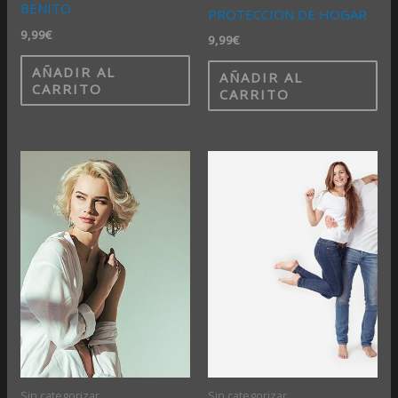
BENITO
PROTECCION DE HOGAR
9,99
€
9,99
€
AÑADIR AL
AÑADIR AL
CARRITO
CARRITO
Sin categorizar
Sin categorizar