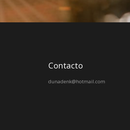
Contacto
dunadenk@hotmail.com