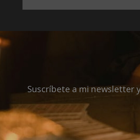
Suscríbete a mi newsletter 