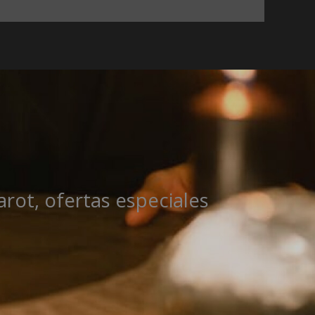
rot, ofertas especiales