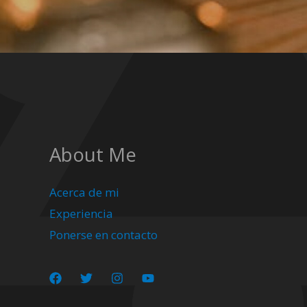
About Me
Acerca de mi
Experiencia
Ponerse en contacto