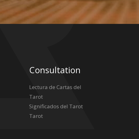
Consultation
Lectura de Cartas del
Tarot
Significados del Tarot
Tarot