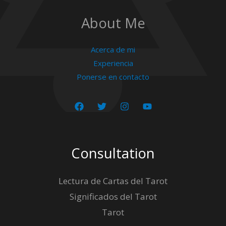
About Me
Acerca de mi
Experiencia
Ponerse en contacto
Consultation
Lectura de Cartas del Tarot
Significados del Tarot
Tarot