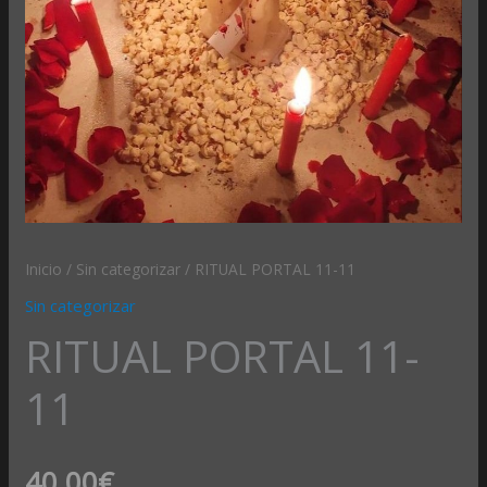
Inicio
/
Sin categorizar
/ RITUAL PORTAL 11-11
Sin categorizar
RITUAL PORTAL 11-
11
40,00
€