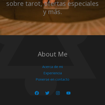
sobre tarot, ofertas especiales
y más.
About Me
Acerca de mi
Experiencia
Ponerse en contacto