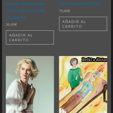
VELON ORACION SAN
LIMPIEZA ENERGETICA
JUDAS CON SAN JUDAS
75,00
€
COLGANTE
AÑADIR AL
30,00
€
CARRITO
AÑADIR AL
CARRITO