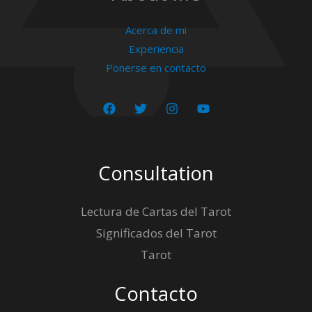
Acerca de mi
Experiencia
Ponerse en contacto
Consultation
Lectura de Cartas del Tarot
Significados del Tarot
Tarot
Contacto