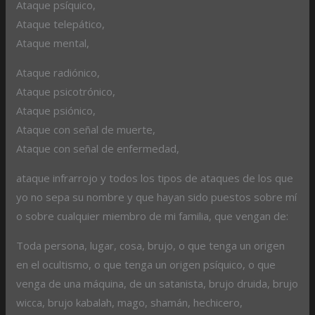
Ataque psíquico,
Ataque telepático,
Ataque mental,
Ataque radiónico,
Ataque psicotrónico,
Ataque psiónico,
Ataque con señal de muerte,
Ataque con señal de enfermedad,
ataque infrarrojo y todos los tipos de ataques de los que
yo no sepa su nombre y que hayan sido puestos sobre mí
o sobre cualquier miembro de mi familia, que vengan de:
Toda persona, lugar, cosa, brujo, o que tenga un origen
en el ocultismo, o que tenga un origen psíquico, o que
venga de una máquina, de un satanista, brujo druida, brujo
wicca, brujo kabalah, mago, shamán, hechicero,