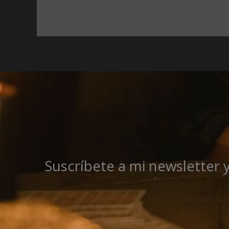
Suscríbete a mi newsletter 