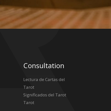
Consultation
Lectura de Cartas del
Tarot
Significados del Tarot
Tarot