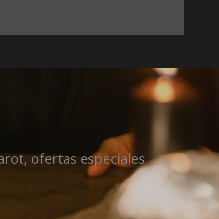
rot, ofertas especiales