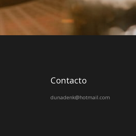
Contacto
dunadenk@hotmail.com