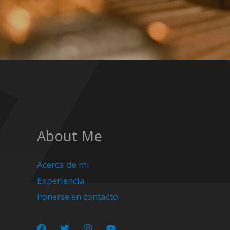
About Me
Acerca de mi
Experiencia
Ponerse en contacto