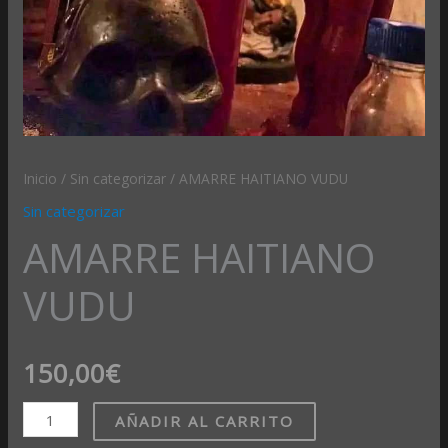
Inicio
/
Sin categorizar
/ AMARRE HAITIANO VUDU
Sin categorizar
AMARRE HAITIANO
VUDU
150,00
€
AÑADIR AL CARRITO