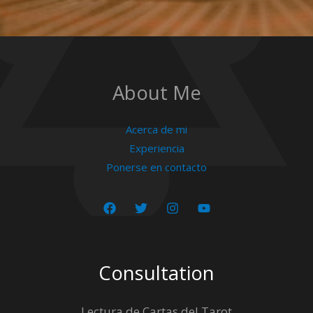
About Me
Acerca de mi
Experiencia
Ponerse en contacto
Consultation
Lectura de Cartas del Tarot