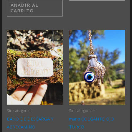
AÑADIR AL
CARRITO
Sin categorizar
Sin categorizar
BAÑO DE DESCARGA Y
mano COLGANTE OJO
ABRECAMINO
TURCO