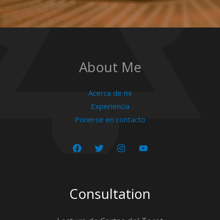
About Me
Acerca de mi
Experiencia
Ponerse en contacto
Consultation